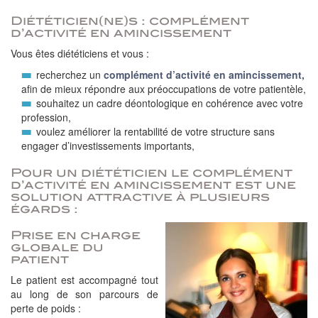
Diététicien(ne)s : complément
d’activité en amincissement
Vous êtes diététiciens et vous :
recherchez un
complément d’activité en amincissement,
afin de mieux répondre aux préoccupations de votre patientèle,
souhaitez un cadre déontologique en cohérence avec votre
profession,
voulez améliorer la rentabilité de votre structure sans
engager d’investissements importants,
Pour un diététicien le complément
d’activité en amincissement est une
solution attractive à plusieurs
égards :
Prise en charge
globale du
patient
Le patient est accompagné tout
au long de son parcours de
perte de poids :