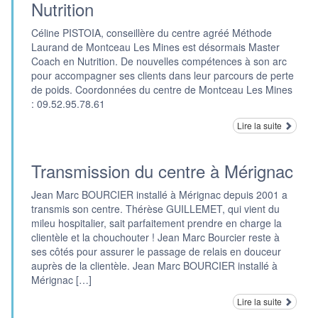
Nutrition
Céline PISTOIA, conseillère du centre agréé Méthode
Laurand de Montceau Les Mines est désormais Master
Coach en Nutrition. De nouvelles compétences à son arc
pour accompagner ses clients dans leur parcours de perte
de poids. Coordonnées du centre de Montceau Les Mines
: 09.52.95.78.61
Lire la suite
Transmission du centre à Mérignac
Jean Marc BOURCIER installé à Mérignac depuis 2001 a
transmis son centre. Thérèse GUILLEMET, qui vient du
mileu hospitalier, sait parfaitement prendre en charge la
clientèle et la chouchouter ! Jean Marc Bourcier reste à
ses côtés pour assurer le passage de relais en douceur
auprès de la clientèle. Jean Marc BOURCIER installé à
Mérignac […]
Lire la suite