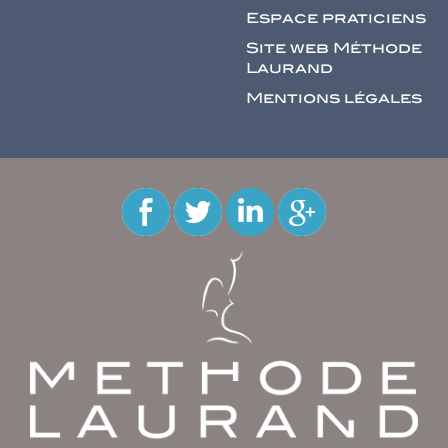
Espace praticiens
Site web Méthode
Laurand
Mentions légales