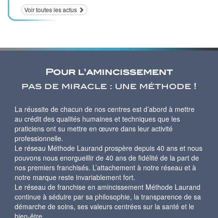
Voir toutes les actus
Pour l'amincissement
pas de miracle : une méthode !
La réussite de chacun de nos centres est d’abord à mettre
au crédit des qualités humaines et techniques que les
praticiens ont su mettre en œuvre dans leur activité
professionnelle.
Le réseau Méthode Laurand prospère depuis 40 ans et nous
pouvons nous enorgueillir de 40 ans de fidélité de la part de
nos premiers franchisés. L’attachement à notre réseau et à
notre marque reste invariablement fort.
Le réseau de franchise en amincissement Méthode Laurand
continue à séduire par sa philosophie, la transparence de sa
démarche de soins, ses valeurs centrées sur la santé et le
bien-être.