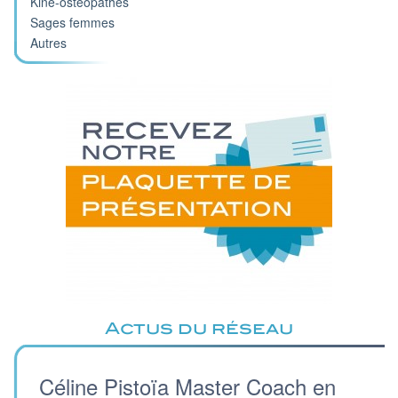
Kiné-ostéopathes
Sages femmes
Autres
Actus du réseau
Céline Pistoïa Master Coach en