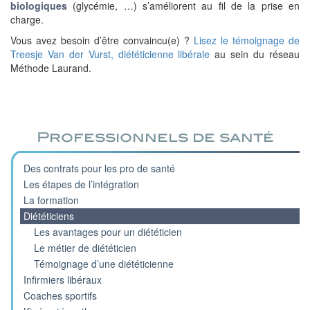
biologiques
(glycémie, …) s’améliorent au fil de la prise en
charge.
Vous avez besoin d’être convaincu(e) ?
Lisez le témoignage de
Treesje Van der Vurst, diététicienne libérale
au sein du réseau
Méthode Laurand.
Professionnels de santé
Des contrats pour les pro de santé
Les étapes de l’intégration
La formation
Diététiciens
Les avantages pour un diététicien
Le métier de diététicien
Témoignage d’une diététicienne
Infirmiers libéraux
Coaches sportifs