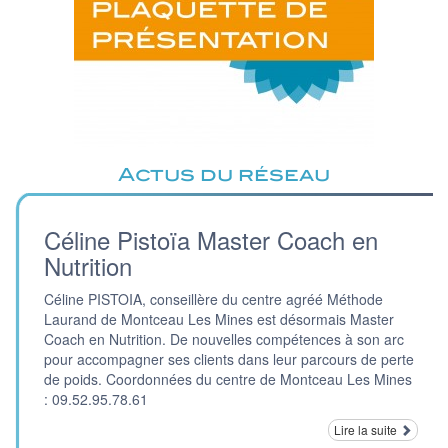
Actus du réseau
Céline Pistoïa Master Coach en
Nutrition
Céline PISTOIA, conseillère du centre agréé Méthode
Laurand de Montceau Les Mines est désormais Master
Coach en Nutrition. De nouvelles compétences à son arc
pour accompagner ses clients dans leur parcours de perte
de poids. Coordonnées du centre de Montceau Les Mines
: 09.52.95.78.61
Lire la suite