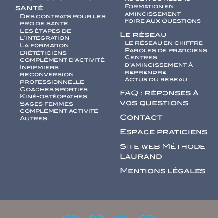
Formation en
santé
amincissement
Des contrats pour les
Foire Aux Questions
pro de santé
Les étapes de
Le réseau
l’intégration
Le réseau en chiffre
La formation
Paroles de praticiens
Diététiciens
Centres
complément d’activité
d’amincissement à
Infirmiers
reprendre
reconversion
Actus du réseau
professionnelle
Coaches sportifs
FAQ : réponses à
Kiné-ostéopathes
vos questions
Sages femmes
complément activité
Contact
Autres
Espace praticiens
Site web Méthode
Laurand
Mentions légales