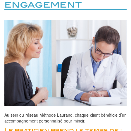
engagement
Au sein du réseau Méthode Laurand, chaque client bénéficie d’un
accompagnement personnalisé pour mincir.
Le praticien prend le temps de :