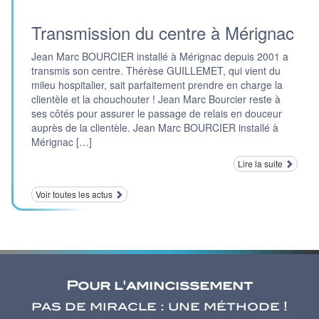
Transmission du centre à Mérignac
Jean Marc BOURCIER installé à Mérignac depuis 2001 a
transmis son centre. Thérèse GUILLEMET, qui vient du
mileu hospitalier, sait parfaitement prendre en charge la
clientèle et la chouchouter ! Jean Marc Bourcier reste à
ses côtés pour assurer le passage de relais en douceur
auprès de la clientèle. Jean Marc BOURCIER installé à
Mérignac […]
Lire la suite
Voir toutes les actus
Pour l'amincissement
pas de miracle : une méthode !