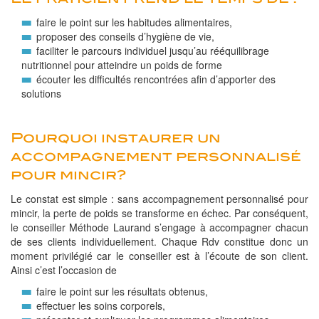
faire le point sur les habitudes alimentaires,
proposer des conseils d’hygiène de vie,
faciliter le parcours individuel jusqu’au rééquilibrage
nutritionnel pour atteindre un poids de forme
écouter les difficultés rencontrées afin d’apporter des
solutions
Pourquoi instaurer un
accompagnement personnalisé
pour mincir?
Le constat est simple : sans accompagnement personnalisé pour
mincir, la perte de poids se transforme en échec. Par conséquent,
le conseiller Méthode Laurand s’engage à accompagner chacun
de ses clients individuellement. Chaque Rdv constitue donc un
moment privilégié car le conseiller est à l’écoute de son client.
Ainsi c’est l’occasion de
faire le point sur les résultats obtenus,
effectuer les soins corporels,