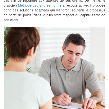
cas afin de répondre aux attentes de ses clients. De même, le
praticien
Méthode Laurand est formé
à l’écoute active. Il propose
donc des solutions adaptées qui viendront soutenir le processus
de perte de poids, dans le plus strict respect du capital santé de
son client.