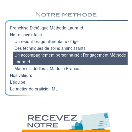
Notre méthode
Franchise Diététique Méthode Laurand
Notre savoir faire
Un rééquilibrage alimentaire dirigé
Des techniques de soins amincissants
Un accompagnement personnalisé : l’engagement Méthode
Laurand
Matériels dédiés « Made in France »
Nos valeurs
L’équipe
Le métier de praticien ML