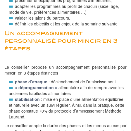
présenter et expliquer les programmes alimentaires,
adapter les programmes au profil de chacun (sexe, âge,
mode de vie, préférences alimentaires …)
valider les jalons du parcours,
définir les objectifs et les enjeux de la semaine suivante
Un accompagnement
personnalisé pour mincir en 3
étapes
Le conseiller propose un accompagnement personnalisé pour
mincir en 3 étapes distinctes :
phase d’attaque
: déclenchement de l’amincissement
« déprogrammation »
alimentaire afin de rompre avec les
anciennes habitudes alimentaires
stabilisation
: mise en place d’une alimentation équilibrée
et naturelle avec un suivi régulier. Ainsi, dans la pratique, cette
phase constitue 70% du protocole d’amincissement Méthode
Laurand.
Le conseiller adapte la durée des phases et les menus au cas par